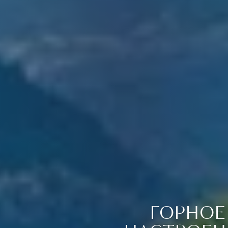
ГОРНОЕ