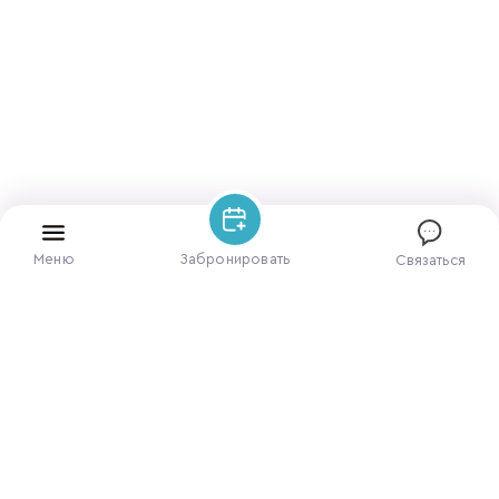
Меню
Забронировать
Связаться
ЗАБРОНИРОВАТЬ НОМЕР