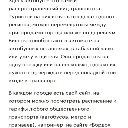
Здесь автобус - это самый
распространенный вид транспорта.
Туристов на них возят в пределах одного
региона, можно перемещаться между
пригородами города или же по деревням.
Билеты приобретают в автомате на
автобусных остановках, в табачной лавке
или уже у водителя. Они продаются на
одну поездку или на несколько, однако их
нужно подтверждать перед посадкой при
входе в транспорт.
В каждом городе есть свой сайт, на
котором можно посмотреть расписание и
тарифы любого общественного
транспорта (автобусов, метро и
трамваев), например, на сайте «Бордо».