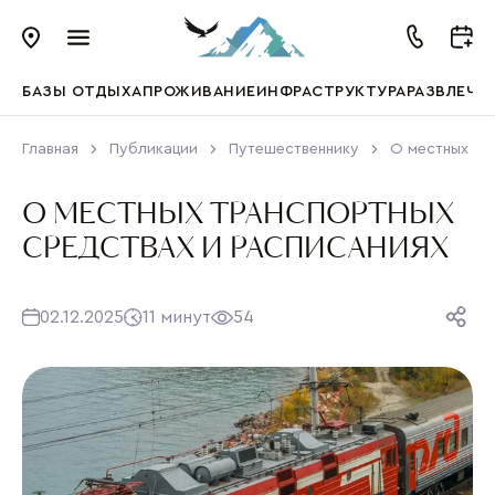
БАЗЫ ОТДЫХА
ПРОЖИВАНИЕ
ИНФРАСТРУКТУРА
РАЗВЛЕЧЕ
Главная
Публикации
Путешественнику
О местных тр
О МЕСТНЫХ ТРАНСПОРТНЫХ
СРЕДСТВАХ И РАСПИСАНИЯХ
02.12.2025
11 минут
54