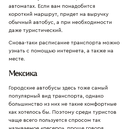
автоматах. Если вам понадобится
короткий маршрут, придет на выручку
обычный автобус, а при необходимости
даже туристический.
Снова-таки расписание транспорта можно
узнать с помощью интернета, а также на
месте.
Мексика
Городские автобусы здесь тоже самый
популярный вид транспорта, однако
большинство из них не такие комфортные
как хотелось бы. Поэтому среди туристов
чаще всего пользуется спросом так
называемое «песеро», проще говоря