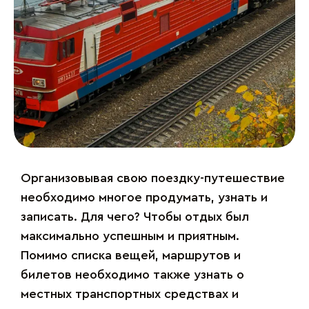
Организовывая свою поездку-путешествие
необходимо многое продумать, узнать и
записать. Для чего? Чтобы отдых был
максимально успешным и приятным.
Помимо списка вещей, маршрутов и
билетов необходимо также узнать о
местных транспортных средствах и