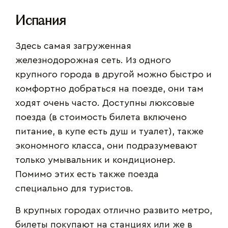
Испания
Здесь самая загруженная
железнодорожная сеть. Из одного
крупного города в другой можно быстро и
комфортно добраться на поезде, они там
ходят очень часто. Доступны люксовые
поезда (в стоимость билета включено
питание, в купе есть душ и туалет), также
экономного класса, они подразумевают
только умывальник и кондиционер.
Помимо этих есть также поезда
специально для туристов.
В крупных городах отлично развито метро,
билеты покупают на станциях или же в