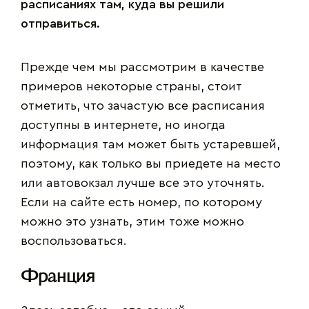
расписаниях там, куда вы решили
отправиться.
Прежде чем мы рассмотрим в качестве
примеров некоторые страны, стоит
отметить, что зачастую все расписания
доступны в интернете, но иногда
информация там может быть устаревшей,
поэтому, как только вы приедете на место
или автовокзал лучше все это уточнять.
Если на сайте есть номер, по которому
можно это узнать, этим тоже можно
воспользоваться.
Франция