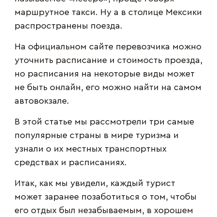
маршрутное такси. Ну а в столице Мексики
распространены поезда.
На официальном сайте перевозчика можно
уточнить расписание и стоимость проезда,
но расписания на некоторые виды может
не быть онлайн, его можно найти на самом
автовокзале.
В этой статье мы рассмотрели три самые
популярные страны в мире туризма и
узнали о их местных транспортных
средствах и расписаниях.
Итак, как мы увидели, каждый турист
может заранее позаботиться о том, чтобы
его отдых был незабываемым, в хорошем