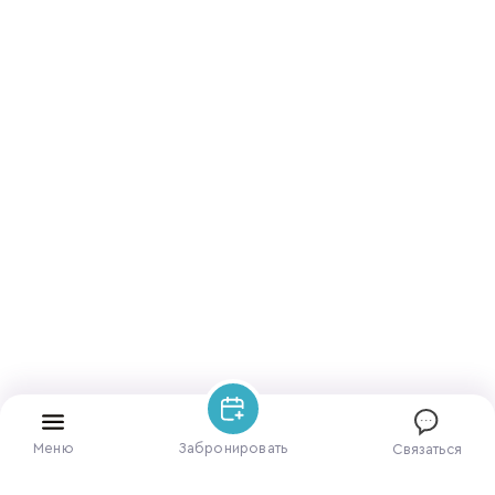
Меню
Забронировать
Связаться