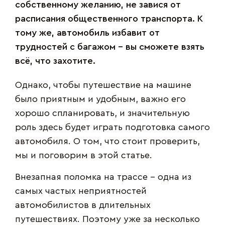
собственному желанию, не завися от
расписания общественного транспорта. К
тому же, автомобиль избавит от
трудностей с багажом – вы сможете взять
всё, что захотите.
Однако, чтобы путешествие на машине
было приятным и удобным, важно его
хорошо спланировать, и значительную
роль здесь будет играть подготовка самого
автомобиля. О том, что стоит проверить,
мы и поговорим в этой статье.
Внезапная поломка на трассе – одна из
самых частых неприятностей
автомобилистов в длительных
путешествиях. Поэтому уже за несколько