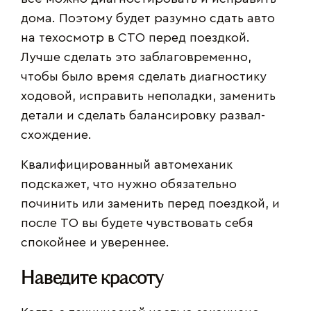
дома. Поэтому будет разумно сдать авто
на техосмотр в СТО перед поездкой.
Лучше сделать это заблаговременно,
чтобы было время сделать диагностику
ходовой, исправить неполадки, заменить
детали и сделать балансировку развал-
схождение.
Квалифицированный автомеханик
подскажет, что нужно обязательно
починить или заменить перед поездкой, и
после ТО вы будете чувствовать себя
спокойнее и увереннее.
Наведите красоту