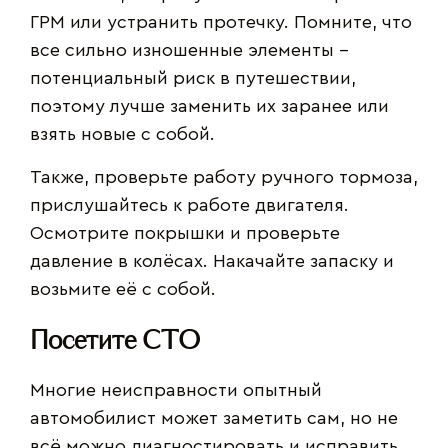
ГРМ или устранить протечку. Помните, что
все сильно изношенные элементы –
потенциальный риск в путешествии,
поэтому лучше заменить их заранее или
взять новые с собой.
Также, проверьте работу ручного тормоза,
прислушайтесь к работе двигателя.
Осмотрите покрышки и проверьте
давление в колёсах. Накачайте запаску и
возьмите её с собой.
Посетите СТО
Многие неисправности опытный
автомобилист может заметить сам, но не
всё можно диагностировать и исправить