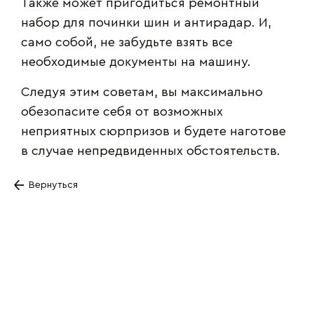
Также может пригодиться ремонтный
набор для починки шин и антирадар. И,
само собой, не забудьте взять все
необходимые документы на машину.
Следуя этим советам, вы максимально
обезопасите себя от возможных
неприятных сюрпризов и будете наготове
в случае непредвиденных обстоятельств.
Вернуться