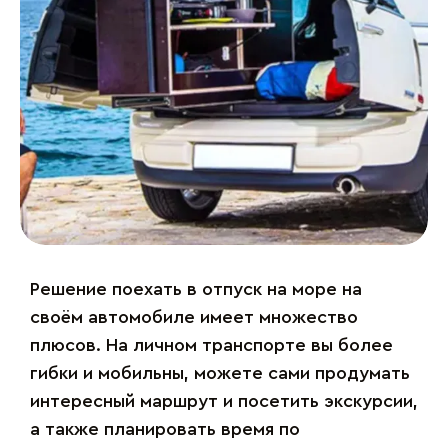
Решение поехать в отпуск на море на
своём автомобиле имеет множество
плюсов. На личном транспорте вы более
гибки и мобильны, можете сами продумать
интересный маршрут и посетить экскурсии,
а также планировать время по