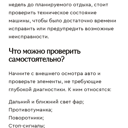
недель до планируемого отдыха, стоит
проверить техническое состояние
машины, чтобы было достаточно времени
исправить или предупредить возможные
неисправности.
Что можно проверить
самостоятельно?
Начните с внешнего осмотра авто и
проверьте элементы, не требующие
глубокой диагностики. К ним относятся:
Дальний и ближний свет фар;
Противотуманка;
Поворотники;
Стоп-сигналы;