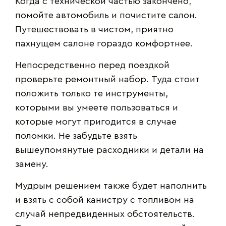
Когда с технической частью закончено,
помойте автомобиль и почистите салон.
Путешествовать в чистом, приятно
пахнущем салоне гораздо комфортнее.
Непосредственно перед поездкой
проверьте ремонтный набор. Туда стоит
положить только те инструменты,
которыми вы умеете пользоваться и
которые могут пригодится в случае
поломки. Не забудьте взять
вышеупомянутые расходники и детали на
замену.
Мудрым решением также будет наполнить
и взять с собой канистру с топливом на
случай непредвиденных обстоятельств.