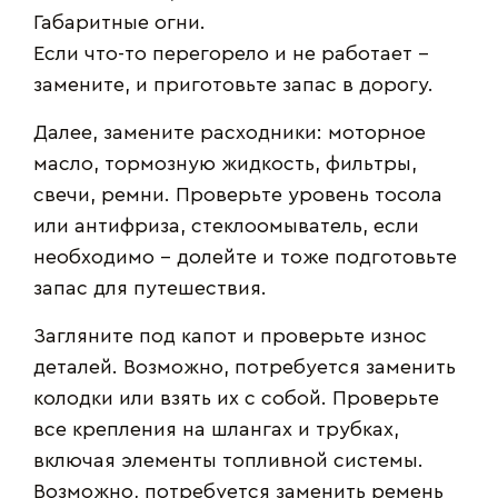
Габаритные огни.
Если что-то перегорело и не работает –
замените, и приготовьте запас в дорогу.
Далее, замените расходники: моторное
масло, тормозную жидкость, фильтры,
свечи, ремни. Проверьте уровень тосола
или антифриза, стеклоомыватель, если
необходимо – долейте и тоже подготовьте
запас для путешествия.
Загляните под капот и проверьте износ
деталей. Возможно, потребуется заменить
колодки или взять их с собой. Проверьте
все крепления на шлангах и трубках,
включая элементы топливной системы.
Возможно, потребуется заменить ремень