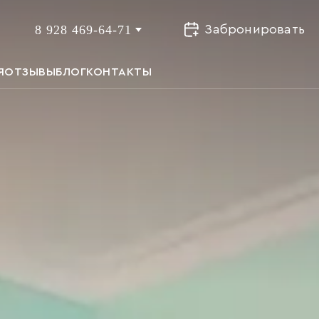
8 928 469-64-71
Забронировать
Я
ОТЗЫВЫ
БЛОГ
КОНТАКТЫ