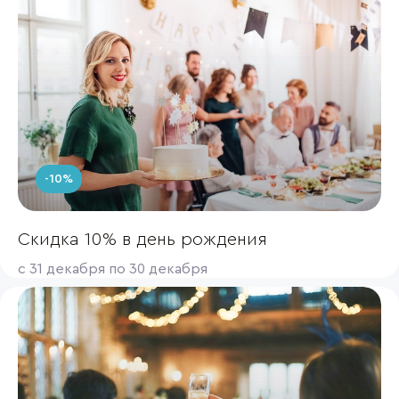
-10%
Скидка 10% в день рождения
с 31 декабря по 30 декабря