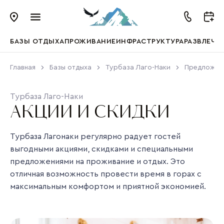
БАЗЫ ОТДЫХА
ПРОЖИВАНИЕ
ИНФРАСТРУКТУРА
РАЗВЛЕЧЕ
Главная
Базы отдыха
Турбаза Лаго-Наки
Предложен
Турбаза Лаго-Наки
АКЦИИ И СКИДКИ
Турбаза Лагонаки регулярно радует гостей
выгодными акциями, скидками и специальными
предложениями на проживание и отдых. Это
отличная возможность провести время в горах с
максимальным комфортом и приятной экономией.