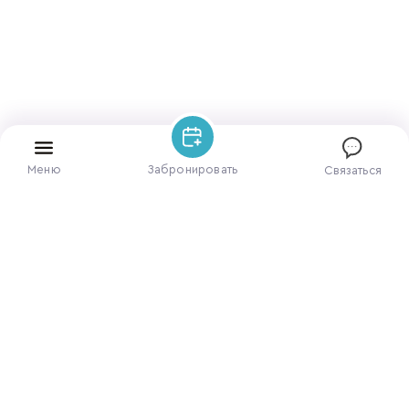
Меню
Забронировать
Связаться
ЗАБРОНИРОВАТЬ НОМЕР
ПОЗВОНИТЕ НАМ