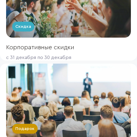
Скидка
Корпоративные скидки
с 31 декабря по 30 декабря
Подарок