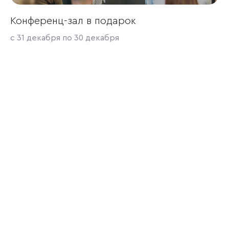
Конференц-зал в подарок
с 31 декабря по 30 декабря