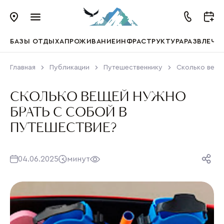
БАЗЫ ОТДЫХА
ПРОЖИВАНИЕ
ИНФРАСТРУКТУРА
РАЗВЛЕЧЕ
Главная
Публикации
Путешественнику
Сколько веще
СКОЛЬКО ВЕЩЕЙ НУЖНО
БРАТЬ С СОБОЙ В
ПУТЕШЕСТВИЕ?
04.06.2025
минут