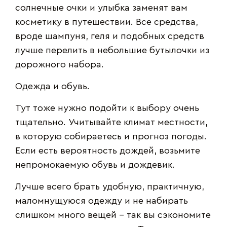
солнечные очки и улыбка заменят вам
косметику в путешествии. Все средства,
вроде шампуня, геля и подобных средств
лучше перелить в небольшие бутылочки из
дорожного набора.
Одежда и обувь.
Тут тоже нужно подойти к выбору очень
тщательно. Учитывайте климат местности,
в которую собираетесь и прогноз погоды.
Если есть вероятность дождей, возьмите
непромокаемую обувь и дождевик.
Лучше всего брать удобную, практичную,
маломнущуюся одежду и не набирать
слишком много вещей – так вы сэкономите