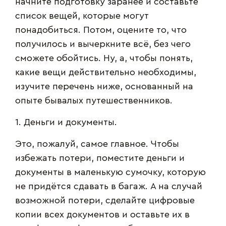
начните подготовку заранее и составьте
список вещей, которые могут
понадобиться. Потом, оцените то, что
получилось и вычеркните всё, без чего
сможете обойтись. Ну, а, чтобы понять,
какие вещи действительно необходимы,
изучите перечень ниже, основанный на
опыте бывалых путешественников.
1. Деньги и документы.
Это, пожалуй, самое главное. Чтобы
избежать потери, поместите деньги и
документы в маленькую сумочку, которую
не придётся сдавать в багаж. А на случай
возможной потери, сделайте цифровые
копии всех документов и оставьте их в