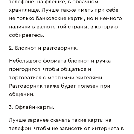
телефоне, на флешке, в облачном
хранилище. Лучше также иметь при себе
не только банковские карты, но и немного
налички в валюте той страны, в которую
собираетесь.
2. Блокнот и разговорник.
Небольшого формата блокнот и ручка
пригодится, чтобы общаться и
торговаться с местными жителями.
Разговорник также будет полезен при
общении.
3. Офлайн-карты.
Лучше заранее скачать такие карты на
телефон, чтобы не зависеть от интернета в