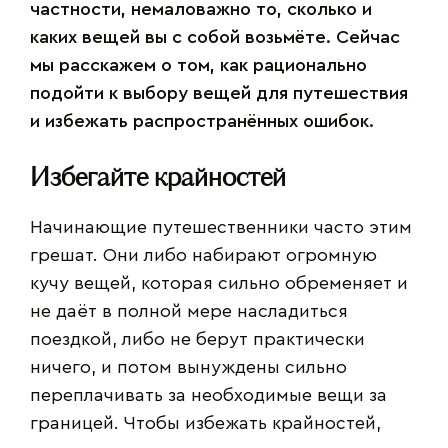
частности, немаловажно то, сколько и
каких вещей вы с собой возьмёте. Сейчас
мы расскажем о том, как рационально
подойти к выбору вещей для путешествия
и избежать распространённых ошибок.
Избегайте крайностей
Начинающие путешественники часто этим
грешат. Они либо набирают огромную
кучу вещей, которая сильно обременяет и
не даёт в полной мере насладиться
поездкой, либо не берут практически
ничего, и потом вынуждены сильно
переплачивать за необходимые вещи за
границей. Чтобы избежать крайностей,