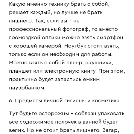
Какую именно технику брать с собой,
решает каждый, но лучше не брать
лишнего. Так, если вы – не
профессиональный фотограф, то вместо
громоздкой оптики можно взять смартфон
с хорошей камерой. Ноутбук стоит взять,
только если он необходим для работы.
Можно взять с собой плеер, наушники,
планшет или электронную книгу. При этом,
практично будет запастись ёмким
пауэрбанком.
6. Предметы личной гигиены и косметика.
Тут будьте осторожны – соблазн упаковать
всё содержимое полочек в ванной будет
велик. Но не стоит брать лишнего. Загар,