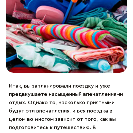
Итак, вы запланировали поездку и уже
предвкушаете насыщенный впечатлениями
отдых. Однако то, насколько приятными
будут эти впечатления, и вся поездка в
целом во многом зависит от того, как вы
подготовитесь к путешествию. В