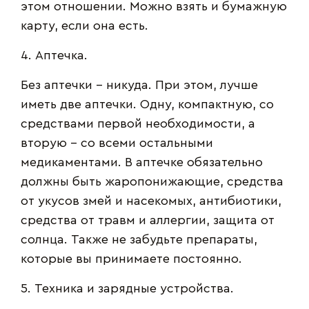
этом отношении. Можно взять и бумажную
карту, если она есть.
4. Аптечка.
Без аптечки – никуда. При этом, лучше
иметь две аптечки. Одну, компактную, со
средствами первой необходимости, а
вторую – со всеми остальными
медикаментами. В аптечке обязательно
должны быть жаропонижающие, средства
от укусов змей и насекомых, антибиотики,
средства от травм и аллергии, защита от
солнца. Также не забудьте препараты,
которые вы принимаете постоянно.
5. Техника и зарядные устройства.