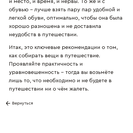
и место, и время, и нервы. То же и с
обувью – лучше взять пару пар удобной и
легкой обуви, оптимально, чтобы она была
хорошо разношена и не доставила
неудобств в путешествии.
Итак, это ключевые рекомендации о том,
как собирать вещи в путешествие.
Проявляйте практичность и
уравновешенность – тогда вы возьмёте
лишь то, что необходимо и не будете в
путешествии ни о чём жалеть.
Вернуться