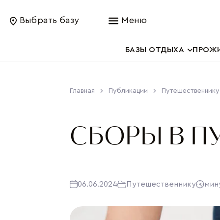
Выбрать базу
Меню
БАЗЫ ОТДЫХА
ПРОЖ
Главная
Публикации
Путешественнику
СБОРЫ В П
06.06.2024
Путешественнику
мин