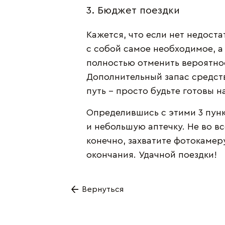
3. Бюджет поездки
Кажется, что если нет недоста
с собой самое необходимое, а 
полностью отменить вероятно
Дополнительный запас средств
путь - просто будьте готовы н
Определившись с этими 3 пунк
и небольшую аптечку. Не во вс
конечно, захватите фотокамеру
окончания. Удачной поездки!
Вернуться