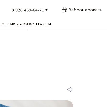
8 928 469-64-71
Забронировать
Я
ОТЗЫВЫ
БЛОГ
КОНТАКТЫ