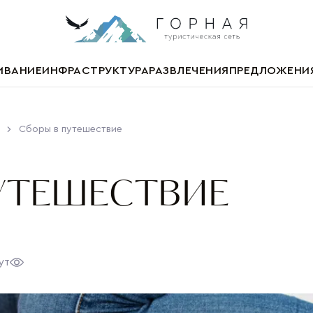
ИВАНИЕ
ИНФРАСТРУКТУРА
РАЗВЛЕЧЕНИЯ
ПРЕДЛОЖЕНИ
Сборы в путешествие
УТЕШЕСТВИЕ
ут