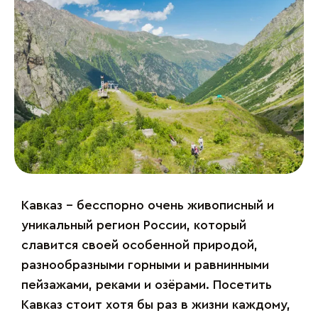
Кавказ – бесспорно очень живописный и
уникальный регион России, который
славится своей особенной природой,
разнообразными горными и равнинными
пейзажами, реками и озёрами. Посетить
Кавказ стоит хотя бы раз в жизни каждому,