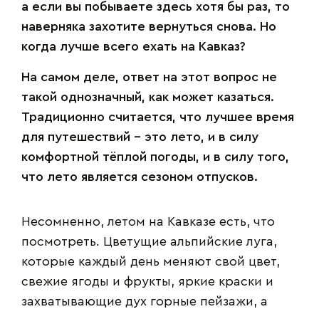
а если вы побываете здесь хотя бы раз, то
наверняка захотите вернуться снова. Но
когда лучше всего ехать на Кавказ?
На самом деле, ответ на этот вопрос не
такой однозначный, как может казаться.
Традиционно считается, что лучшее время
для путешествий – это лето, и в силу
комфортной тёплой погоды, и в силу того,
что лето является сезоном отпусков.
Несомненно, летом на Кавказе есть, что
посмотреть. Цветущие альпийские луга,
которые каждый день меняют свой цвет,
свежие ягоды и фрукты, яркие краски и
захватывающие дух горные пейзажи, а