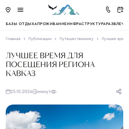
БАЗЫ ОТДЫХА
ПРОЖИВАНИЕ
ИНФРАСТРУКТУРА
РАЗВЛЕЧЕ
Главная
Публикации
Путешественнику
Лучшее время
ЛУЧШЕЕ ВРЕМЯ ДЛЯ
ПОСЕЩЕНИЯ РЕГИОНА
КАВКАЗ
25.10.2024
минут