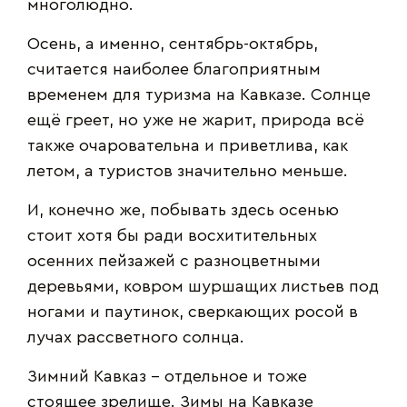
многолюдно.
Осень, а именно, сентябрь-октябрь,
считается наиболее благоприятным
временем для туризма на Кавказе. Солнце
ещё греет, но уже не жарит, природа всё
также очаровательна и приветлива, как
летом, а туристов значительно меньше.
И, конечно же, побывать здесь осенью
стоит хотя бы ради восхитительных
осенних пейзажей с разноцветными
деревьями, ковром шуршащих листьев под
ногами и паутинок, сверкающих росой в
лучах рассветного солнца.
Зимний Кавказ – отдельное и тоже
стоящее зрелище. Зимы на Кавказе