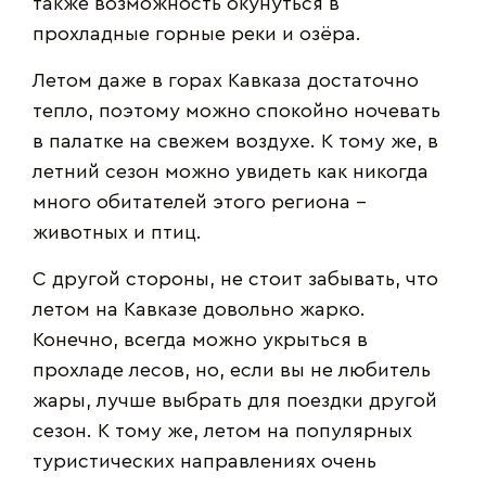
также возможность окунуться в
прохладные горные реки и озёра.
Летом даже в горах Кавказа достаточно
тепло, поэтому можно спокойно ночевать
в палатке на свежем воздухе. К тому же, в
летний сезон можно увидеть как никогда
много обитателей этого региона –
животных и птиц.
С другой стороны, не стоит забывать, что
летом на Кавказе довольно жарко.
Конечно, всегда можно укрыться в
прохладе лесов, но, если вы не любитель
жары, лучше выбрать для поездки другой
сезон. К тому же, летом на популярных
туристических направлениях очень