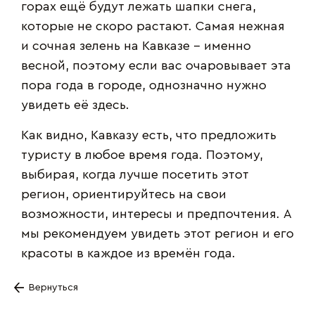
горах ещё будут лежать шапки снега,
которые не скоро растают. Самая нежная
и сочная зелень на Кавказе – именно
весной, поэтому если вас очаровывает эта
пора года в городе, однозначно нужно
увидеть её здесь.
Как видно, Кавказу есть, что предложить
туристу в любое время года. Поэтому,
выбирая, когда лучше посетить этот
регион, ориентируйтесь на свои
возможности, интересы и предпочтения. А
мы рекомендуем увидеть этот регион и его
красоты в каждое из времён года.
Вернуться