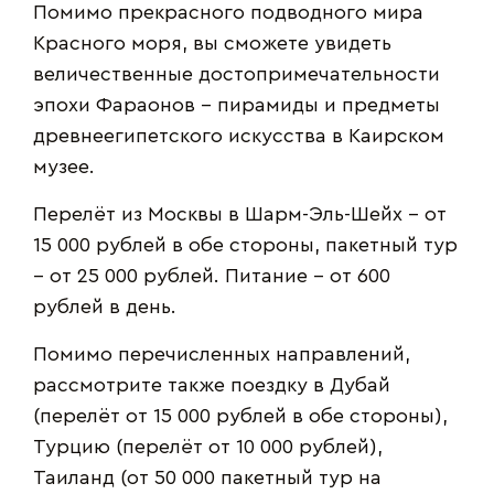
Помимо прекрасного подводного мира
Красного моря, вы сможете увидеть
величественные достопримечательности
эпохи Фараонов – пирамиды и предметы
древнеегипетского искусства в Каирском
музее.
Перелёт из Москвы в Шарм-Эль-Шейх – от
15 000 рублей в обе стороны, пакетный тур
– от 25 000 рублей. Питание – от 600
рублей в день.
Помимо перечисленных направлений,
рассмотрите также поездку в Дубай
(перелёт от 15 000 рублей в обе стороны),
Турцию (перелёт от 10 000 рублей),
Таиланд (от 50 000 пакетный тур на