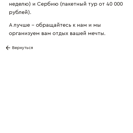
неделю) и Сербию (пакетный тур от 40 000
рублей).
А лучше – обращайтесь к нам и мы
организуем вам отдых вашей мечты.
Вернуться