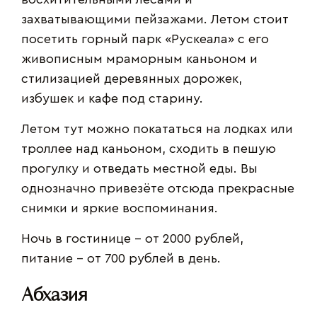
захватывающими пейзажами. Летом стоит
посетить горный парк «Рускеала» с его
живописным мраморным каньоном и
стилизацией деревянных дорожек,
избушек и кафе под старину.
Летом тут можно покататься на лодках или
троллее над каньоном, сходить в пешую
прогулку и отведать местной еды. Вы
однозначно привезёте отсюда прекрасные
снимки и яркие воспоминания.
Ночь в гостинице – от 2000 рублей,
питание – от 700 рублей в день.
Абхазия