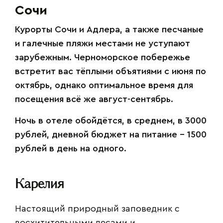
Сочи
Курорты Сочи и Адлера, а также песчаные
и галечные пляжи местами не уступают
зарубежным. Черноморское побережье
встретит вас тёплыми объятиями с июня по
октябрь, однако оптимальное время для
посещения всё же август-сентябрь.
Ночь в отеле обойдётся, в среднем, в 3000
рублей, дневной бюджет на питание – 1500
рублей в день на одного.
Карелия
Настоящий природный заповедник с
восхитительными лесами и