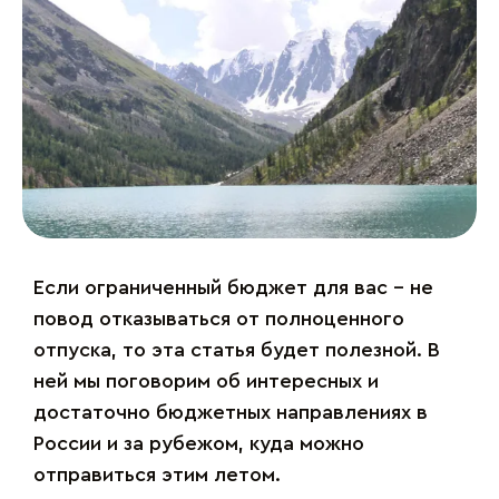
Если ограниченный бюджет для вас – не
повод отказываться от полноценного
отпуска, то эта статья будет полезной. В
ней мы поговорим об интересных и
достаточно бюджетных направлениях в
России и за рубежом, куда можно
отправиться этим летом.