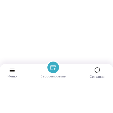
Меню
Забронировать
Связаться