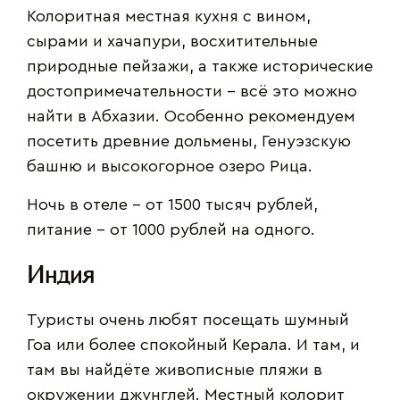
Колоритная местная кухня с вином,
сырами и хачапури, восхитительные
природные пейзажи, а также исторические
достопримечательности – всё это можно
найти в Абхазии. Особенно рекомендуем
посетить древние дольмены, Генуэзскую
башню и высокогорное озеро Рица.
Ночь в отеле - от 1500 тысяч рублей,
питание – от 1000 рублей на одного.
Индия
Туристы очень любят посещать шумный
Гоа или более спокойный Керала. И там, и
там вы найдёте живописные пляжи в
окружении джунглей. Местный колорит