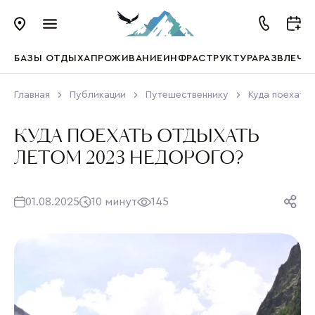
БАЗЫ ОТДЫХА
ПРОЖИВАНИЕ
ИНФРАСТРУКТУРА
РАЗВЛЕЧЕ
Главная
Публикации
Путешественнику
Куда поехать
КУДА ПОЕХАТЬ ОТДЫХАТЬ
ЛЕТОМ 2023 НЕДОРОГО?
01.08.2025
10 минут
145