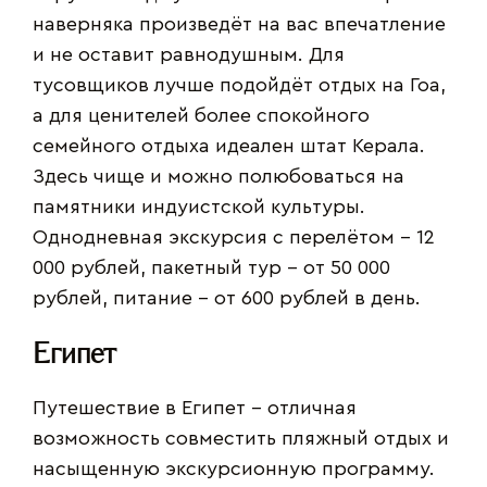
наверняка произведёт на вас впечатление
и не оставит равнодушным. Для
тусовщиков лучше подойдёт отдых на Гоа,
а для ценителей более спокойного
семейного отдыха идеален штат Керала.
Здесь чище и можно полюбоваться на
памятники индуистской культуры.
Однодневная экскурсия с перелётом – 12
000 рублей, пакетный тур – от 50 000
рублей, питание – от 600 рублей в день.
Египет
Путешествие в Египет – отличная
возможность совместить пляжный отдых и
насыщенную экскурсионную программу.