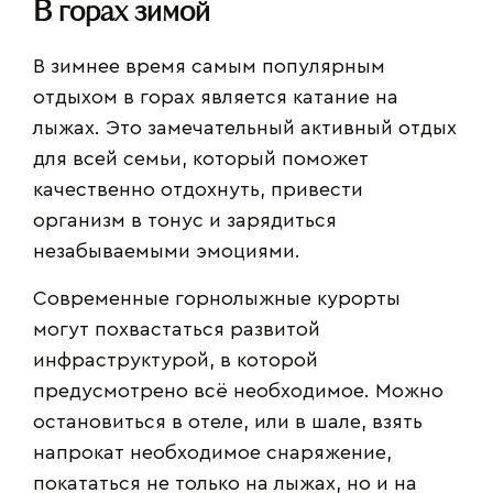
В горах зимой
В зимнее время самым популярным
отдыхом в горах является катание на
лыжах. Это замечательный активный отдых
для всей семьи, который поможет
качественно отдохнуть, привести
организм в тонус и зарядиться
незабываемыми эмоциями.
Современные горнолыжные курорты
могут похвастаться развитой
инфраструктурой, в которой
предусмотрено всё необходимое. Можно
остановиться в отеле, или в шале, взять
напрокат необходимое снаряжение,
покататься не только на лыжах, но и на