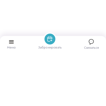
Меню
Забронировать
Связаться
ЗАБРОНИРОВАТЬ НОМЕР
ПОЗВОНИТЕ НАМ