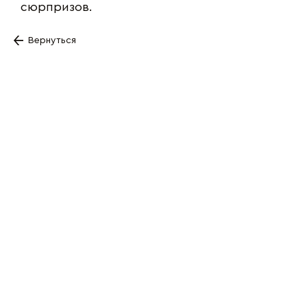
сюрпризов.
Вернуться