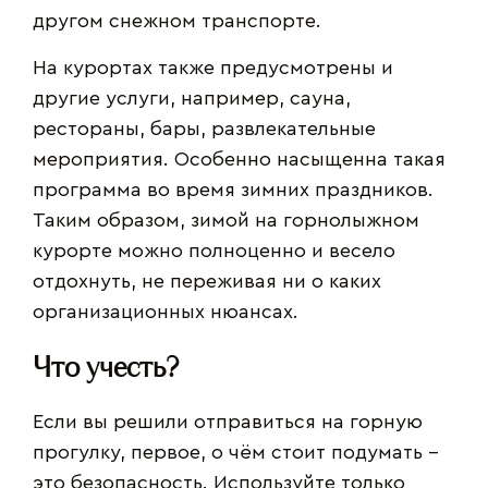
другом снежном транспорте.
На курортах также предусмотрены и
другие услуги, например, сауна,
рестораны, бары, развлекательные
мероприятия. Особенно насыщенна такая
программа во время зимних праздников.
Таким образом, зимой на горнолыжном
курорте можно полноценно и весело
отдохнуть, не переживая ни о каких
организационных нюансах.
Что учесть?
Если вы решили отправиться на горную
прогулку, первое, о чём стоит подумать –
это безопасность. Используйте только