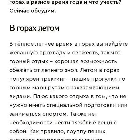
горах в разное время года и что учесть?
Сейчас обсудим.
В горах летом
В тёплое летнее время в горах вы найдёте
желанную прохладу и свежесть, так что
горный отдых – хорошая возможность
сбежать от летнего зноя. Летом в горах
популярен треккинг – пешие прогулки по
горным маршрутам с захватывающими
видами. Плюс какого отдыха в том, что не
нужно иметь специальной подготовки или
заниматься спортом. Также нет
необходимости нести тяжёлые вещи с
собой. Как правило, группу пеших