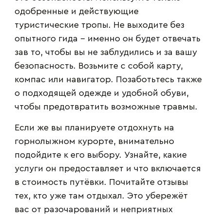
одобренные и действующие
туристические тропы. Не выходите без
опытного гида – именно он будет отвечать
зав то, чтобы вы не заблудились и за вашу
безопасность. Возьмите с собой карту,
компас или навигатор. Позаботьтесь также
о подходящей одежде и удобной обуви,
чтобы предотвратить возможные травмы.
Если же вы планируете отдохнуть на
горнолыжном курорте, внимательно
подойдите к его выбору. Узнайте, какие
услуги он предоставляет и что включается
в стоимость путёвки. Почитайте отзывы
тех, кто уже там отдыхал. Это убережёт
вас от разочарований и неприятных