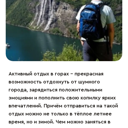
Активный отдых в горах – прекрасная
возможность отдохнуть от шумного
города, зарядиться положительными
эмоциями и пополнить свою копилку ярких
впечатлений. Причём отправиться на такой
отдых можно не только в тёплое летнее
время, но и зимой. Чем можно заняться в