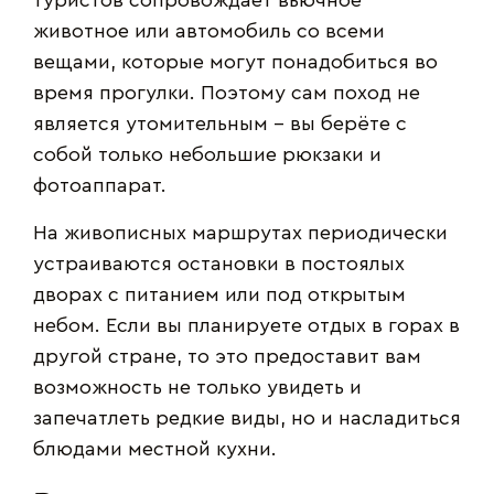
туристов сопровождает вьючное
животное или автомобиль со всеми
вещами, которые могут понадобиться во
время прогулки. Поэтому сам поход не
является утомительным – вы берёте с
собой только небольшие рюкзаки и
фотоаппарат.
На живописных маршрутах периодически
устраиваются остановки в постоялых
дворах с питанием или под открытым
небом. Если вы планируете отдых в горах в
другой стране, то это предоставит вам
возможность не только увидеть и
запечатлеть редкие виды, но и насладиться
блюдами местной кухни.