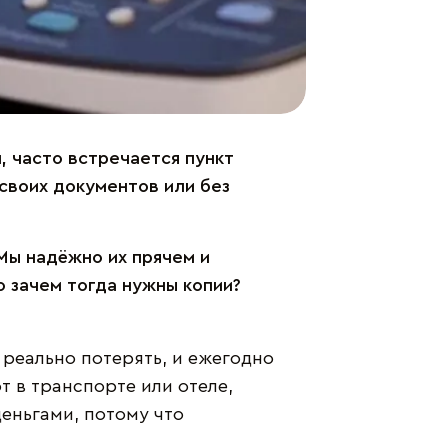
, часто встречается пункт
 своих документов или без
Мы надёжно их прячем и
о зачем тогда нужны копии?
 реально потерять, и ежегодно
 в транспорте или отеле,
еньгами, потому что