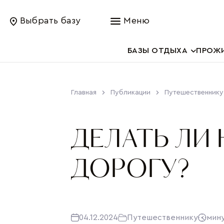
Выбрать базу
Меню
БАЗЫ ОТДЫХА
ПРОЖ
Главная
Публикации
Путешественнику
ДЕЛАТЬ ЛИ
ДОРОГУ?
04.12.2024
Путешественнику
мин