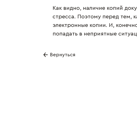
Как видно, наличие копий док
стресса. Поэтому перед тем, к
электронные копии. И, конечн
попадать в неприятные ситуац
Вернуться