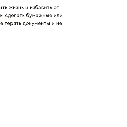
ть жизнь и избавить от
обы сделать бумажные или
е терять документы и не