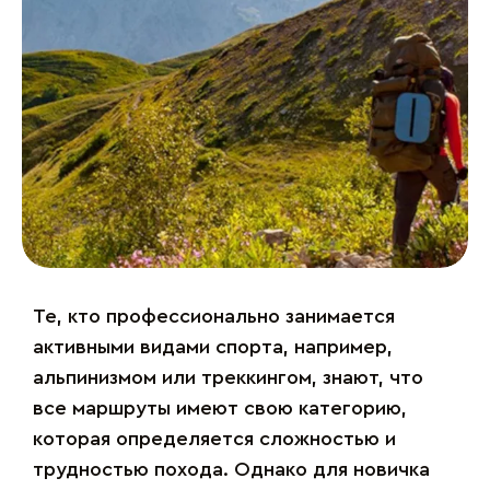
Те, кто профессионально занимается
активными видами спорта, например,
альпинизмом или треккингом, знают, что
все маршруты имеют свою категорию,
которая определяется сложностью и
трудностью похода. Однако для новичка