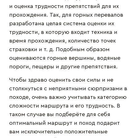
и оценка трудности препятствий для их
прохождения. Так, для горных перевалов
разработана целая система оценки их
трудности, в которую входит техника и
время прохождения, количество точек
страховки и т. д. Подобным образом
оцениваются горные вершины, водяные
пороги, пещеры и другие препятствия.
Чтобы здраво оценить свои силы и не
столкнуться с неприятными сюрпризами в
походе, очень важно учитывать категорию
сложности маршрута и его трудность. В
таком случае вы подберёте для себя
оптимальный маршрут и поход подарит
вам исключительно положительные