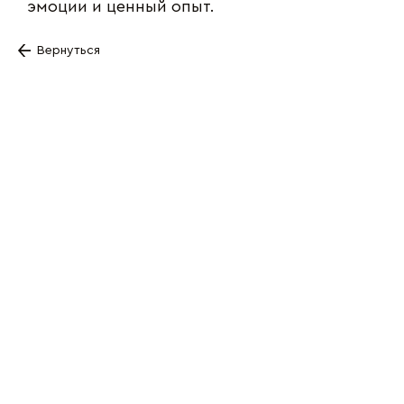
эмоции и ценный опыт.
Вернуться