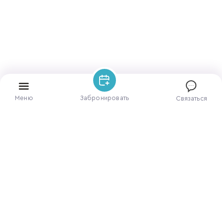
Меню
Забронировать
Связаться
ЗАБРОНИРОВАТЬ НОМЕР
ПОЗВОНИТЕ НАМ