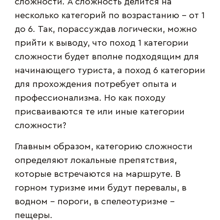
сложности. А сложность делится на
несколько категорий по возрастанию – от 1
до 6. Так, порассуждав логически, можно
прийти к выводу, что поход 1 категории
сложности будет вполне подходящим для
начинающего туриста, а поход 6 категории
для прохождения потребует опыта и
профессионализма. Но как походу
присваиваются те или иные категории
сложности?
Главным образом, категорию сложности
определяют локальные препятствия,
которые встречаются на маршруте. В
горном туризме ими будут перевалы, в
водном – пороги, в спелеотуризме –
пещеры.