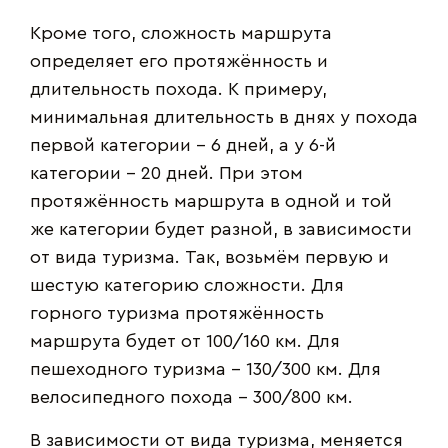
Кроме того, сложность маршрута
определяет его протяжённость и
длительность похода. К примеру,
минимальная длительность в днях у похода
первой категории – 6 дней, а у 6-й
категории – 20 дней. При этом
протяжённость маршрута в одной и той
же категории будет разной, в зависимости
от вида туризма. Так, возьмём первую и
шестую категорию сложности. Для
горного туризма протяжённость
маршрута будет от 100/160 км. Для
пешеходного туризма – 130/300 км. Для
велосипедного похода – 300/800 км.
В зависимости от вида туризма, меняется