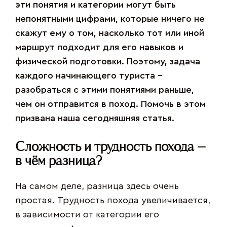
эти понятия и категории могут быть
непонятными цифрами, которые ничего не
скажут ему о том, насколько тот или иной
маршрут подходит для его навыков и
физической подготовки. Поэтому, задача
каждого начинающего туриста –
разобраться с этими понятиями раньше,
чем он отправится в поход. Помочь в этом
призвана наша сегодняшняя статья.
Сложность и трудность похода –
в чём разница?
На самом деле, разница здесь очень
простая. Трудность похода увеличивается,
в зависимости от категории его