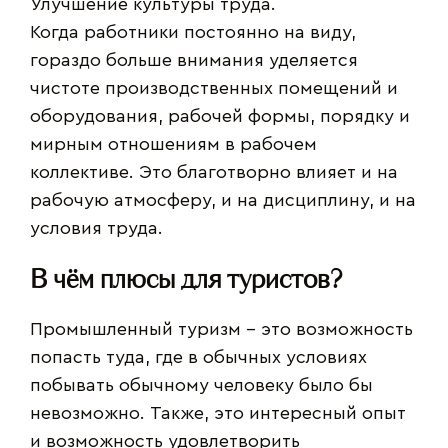
Улучшение культуры труда.
Когда работники постоянно на виду,
гораздо больше внимания уделяется
чистоте производственных помещений и
оборудования, рабочей формы, порядку и
мирным отношениям в рабочем
коллективе. Это благотворно влияет и на
рабочую атмосферу, и на дисциплину, и на
условия труда.
В чём плюсы для туристов?
Промышленный туризм – это возможность
попасть туда, где в обычных условиях
побывать обычному человеку было бы
невозможно. Также, это интересный опыт
и возможность удовлетворить