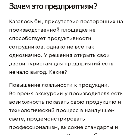
Зачем это предприятиям?
Казалось бы, присутствие посторонних на
производственной площадке не
способствует продуктивности
сотрудников, однако не всё так
однозначно. У решения открыть свои
двери туристам для предприятий есть
немало выгод. Какие?
Повышение лояльности к продукции.
Во время экскурсии у производителя есть
возможность показать свою продукцию и
технологический процесс в наилучшем
свете, продемонстрировать
профессионализм, высокие стандарты и