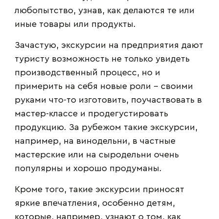
любопытство, узнав, как делаются те или
иные товары или продукты.
Зачастую, экскурсии на предприятия дают
туристу возможность не только увидеть
производственный процесс, но и
примерить на себя новые роли – своими
руками что-то изготовить, поучаствовать в
мастер-классе и продегустировать
продукцию. За рубежом такие экскурсии,
например, на винодельни, в частные
мастерские или на сыродельни очень
популярны и хорошо продуманы.
Кроме того, такие экскурсии приносят
яркие впечатления, особенно детям,
которые, например, узнают о том, как