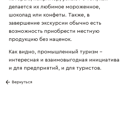
делается их любимое мороженное,
шоколад или конфеты. Также, в
завершение экскурсии обычно есть
возможность приобрести местную
продукцию без наценок.
Как видно, промышленный туризм –
интересная и взаимовыгодная инициатива
и для предприятий, и для туристов.
Вернуться