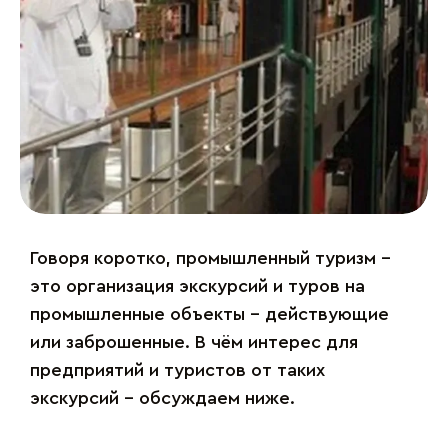
Говоря коротко, промышленный туризм –
это организация экскурсий и туров на
промышленные объекты – действующие
или заброшенные. В чём интерес для
предприятий и туристов от таких
экскурсий – обсуждаем ниже.