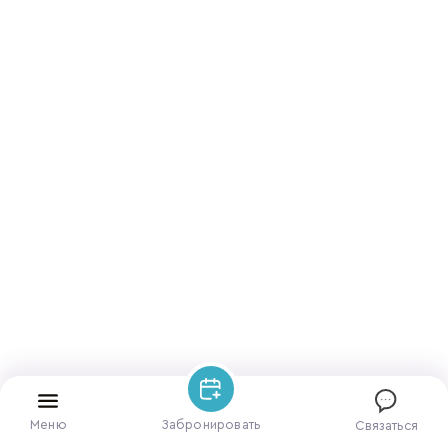
Меню
Забронировать
Связаться