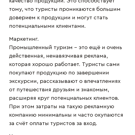
качество продукции. Это способствует
тому, что туристы проникаются большим
доверием к продукции и могут стать
потенциальными клиентами.
Маркетинг.
Промышленный туризм – это ещё и очень
действенная, ненавязчивая реклама,
которая хорошо работает. Туристы сами
покупают продукцию по завершении
экскурсии, рассказывают о впечатлениях
от путешествия друзьям и знакомым,
расширяя круг потенциальных клиентов.
При этом затраты на такую рекламную
компанию минимальны и часто окупаются
за счёт оплаты туристов за вход.