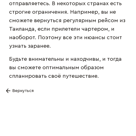
отправляетесь. В некоторых странах есть
строгие ограничения. Например, вы не
сможете вернуться регулярным рейсом из
Таиланда, если прилетели чартером, и
наоборот. Поэтому все эти нюансы стоит
узнать заранее.
Будьте внимательны и находчивы, и тогда
вы сможете оптимальным образом
спланировать своё путешествие.
Вернуться