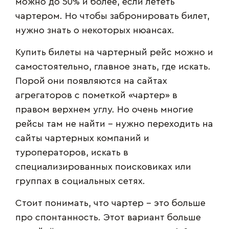
можно до 50% и более, если лететь
чартером. Но чтобы забронировать билет,
нужно знать о некоторых нюансах.
Купить билеты на чартерный рейс можно и
самостоятельно, главное знать, где искать.
Порой они появляются на сайтах
агрегаторов с пометкой «чартер» в
правом верхнем углу. Но очень многие
рейсы там не найти – нужно переходить на
сайты чартерных компаний и
туроператоров, искать в
специализированных поисковиках или
группах в социальных сетях.
Стоит понимать, что чартер – это больше
про спонтанность. Этот вариант больше