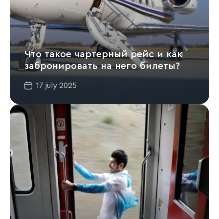
Что такое чартерный рейс и как
забронировать на него билеты?
17 july 2025