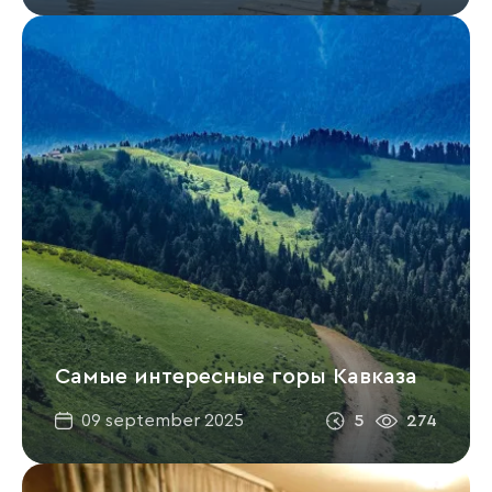
Самые интересные горы Кавказа
5
274
09 september 2025