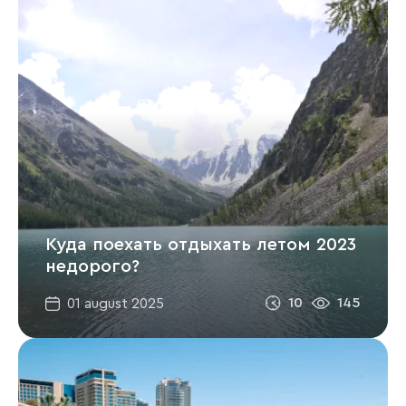
Куда поехать отдыхать летом 2023
недорого?
10
145
01 august 2025