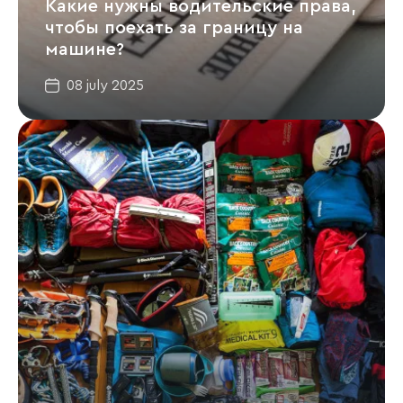
Какие нужны водительские права,
чтобы поехать за границу на
машине?
08 july 2025