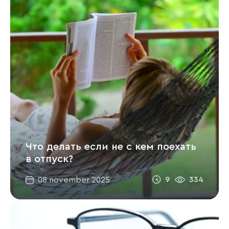
Что делать если не с кем поехать
в отпуск?
9
334
08 november 2025