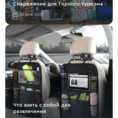
Снаряжение для горного туризма
30 june 2025
Что взять с собой для
развлечения