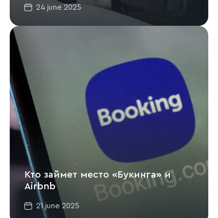
24 june 2025
Кто займет место «Букинга» и
Airbnb
21 june 2025