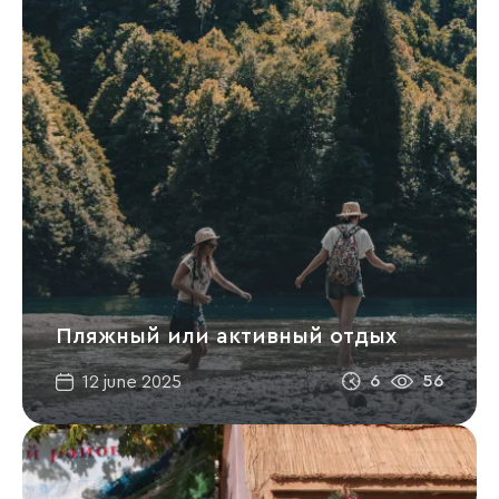
Пляжный или активный отдых
6
56
12 june 2025