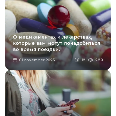
О медикаментах и лекарствах,
которые вам могут понадобиться
во время поездки.
12
220
01 november 2025