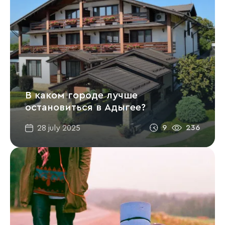
В каком городе лучше
остановиться в Адыгее?
9
236
28 july 2025