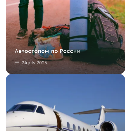
Автостопом по России
24 july 2025