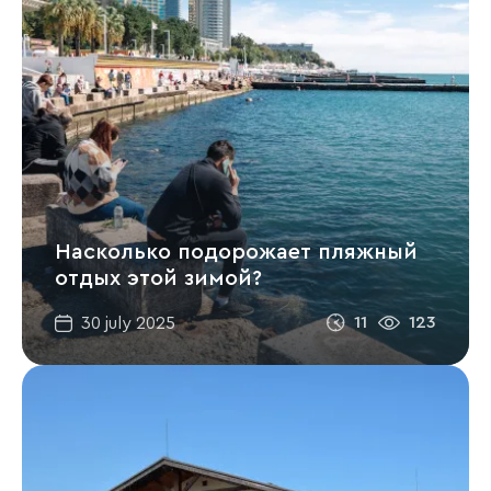
Насколько подорожает пляжный
отдых этой зимой?
11
123
30 july 2025