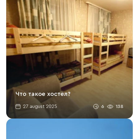
Что такое хостел?
6
138
27 august 2025