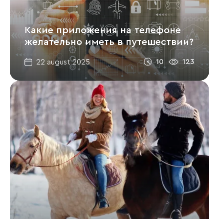
Какие приложения на телефоне
желательно иметь в путешествии?
10
123
22 august 2025