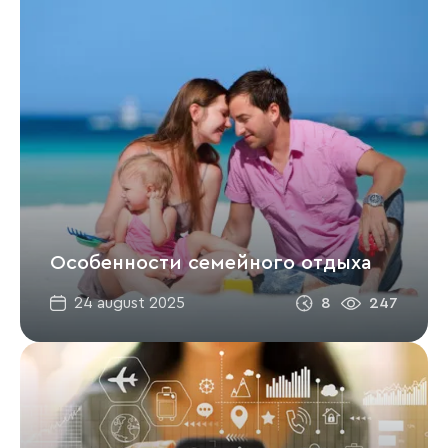
Особенности семейного отдыха
8
247
24 august 2025