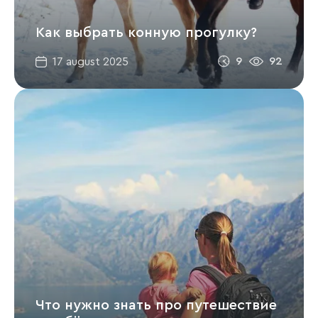
Как выбрать конную прогулку?
9
92
17 august 2025
Что нужно знать про путешествие