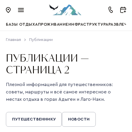
БАЗЫ ОТДЫХА
ПРОЖИВАНИЕ
ИНФРАСТРУКТУРА
РАЗВЛЕЧЕ
Главная
Публикации
ПУБЛИКАЦИИ —
СТРАНИЦА 2
Плезной информацией для путешественников:
советы, маршруты и всё самое интересное о
местах отдыха в горах Адыгеи и Лаго-Наки.
ПУТЕШЕСТВЕННИКУ
НОВОСТИ