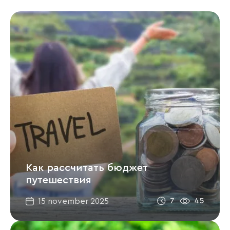
Как рассчитать бюджет
путешествия
7
45
15 november 2025