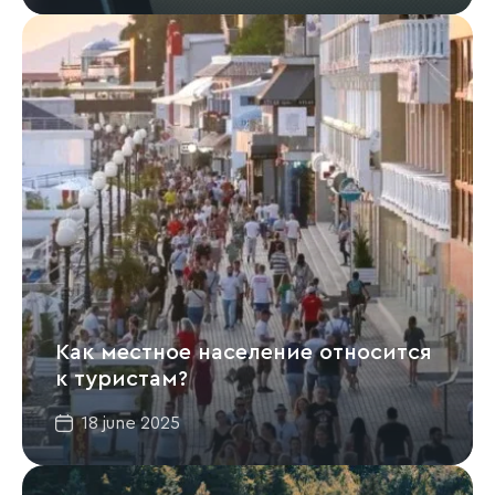
Как местное население относится
к туристам?
18 june 2025