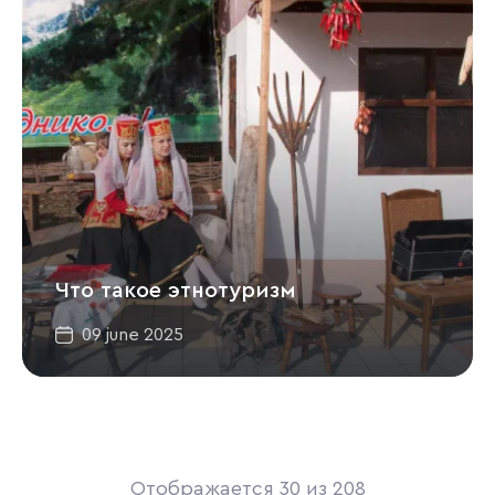
Что такое этнотуризм
09 june 2025
Отображается 30 из 208