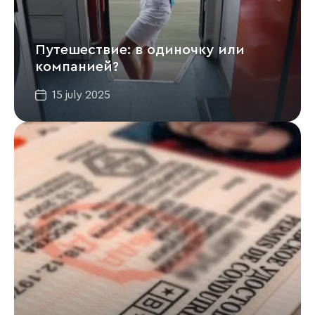
Путешествие: в одиночку или
компанией?
15 july 2025