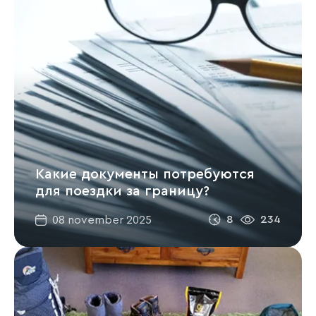
Какие документы потребуются
для поездки за границу?
8
234
08 november 2025