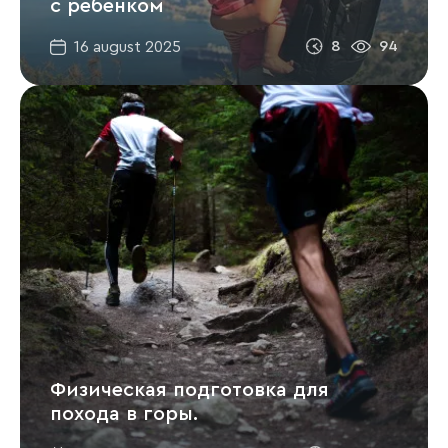
с ребёнком
8
94
16 august 2025
Физическая подготовка для
похода в горы.