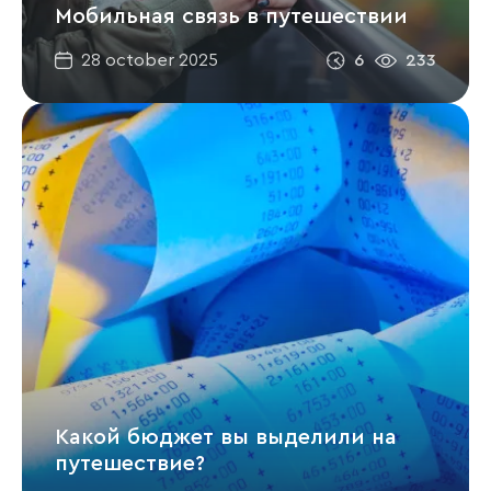
Мобильная связь в путешествии
6
233
28 october 2025
Какой бюджет вы выделили на
путешествие?