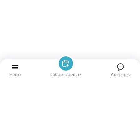
Меню
Забронировать
Связаться
ЗАБРОНИРОВАТЬ НОМЕР