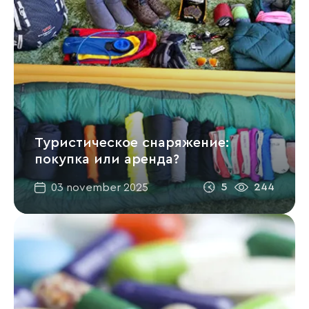
Туристическое снаряжение:
покупка или аренда?
5
244
03 november 2025