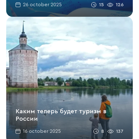
15
126
26 october 2025
Каким теперь будет туризм в
России
8
137
16 october 2025